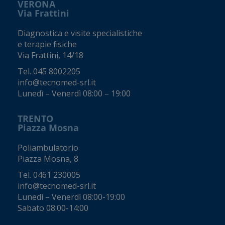
VERONA
Via Frattini
Diagnostica e visite specialistiche
e terapie fisiche
Via Frattini, 14/18
Tel.
045 8002205
info@tecnomed-srl.it
Lunedì – Venerdì 08:00 – 19:00
TRENTO
Piazza Mosna
Poliambulatorio
Piazza Mosna, 8
Tel.
0461 230005
info@tecnomed-srl.it
Lunedì – Venerdì 08:00-19:00
Sabato 08:00-14:00