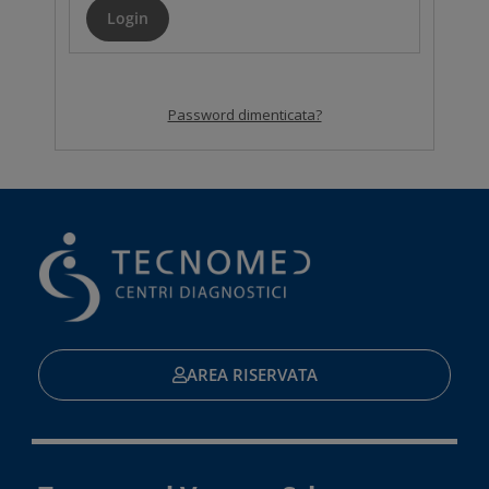
Password dimenticata?
AREA RISERVATA