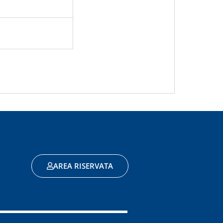
AREA RISERVATA