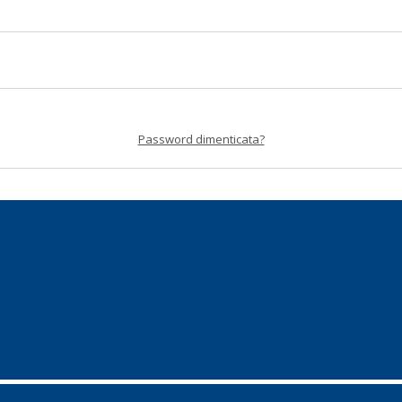
Password dimenticata?