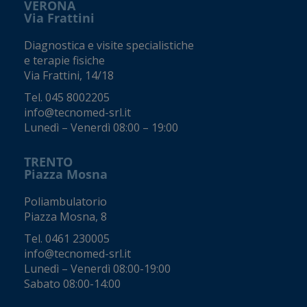
VERONA
Via Frattini
Diagnostica e visite specialistiche
e terapie fisiche
Via Frattini, 14/18
Tel.
045 8002205
info@tecnomed-srl.it
Lunedì – Venerdì 08:00 – 19:00
TRENTO
Piazza Mosna
Poliambulatorio
Piazza Mosna, 8
Tel.
0461 230005
info@tecnomed-srl.it
Lunedì – Venerdì 08:00-19:00
Sabato 08:00-14:00