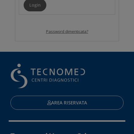
Password dimenticata?
AREA RISERVATA