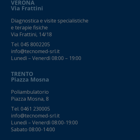
VERONA
Via Frattini
Diagnostica e visite specialistiche
e terapie fisiche
Via Frattini, 14/18
Tel.
045 8002205
info@tecnomed-srl.it
Lunedì – Venerdì 08:00 – 19:00
TRENTO
Piazza Mosna
Poliambulatorio
Piazza Mosna, 8
Tel.
0461 230005
info@tecnomed-srl.it
Lunedì – Venerdì 08:00-19:00
Sabato 08:00-14:00