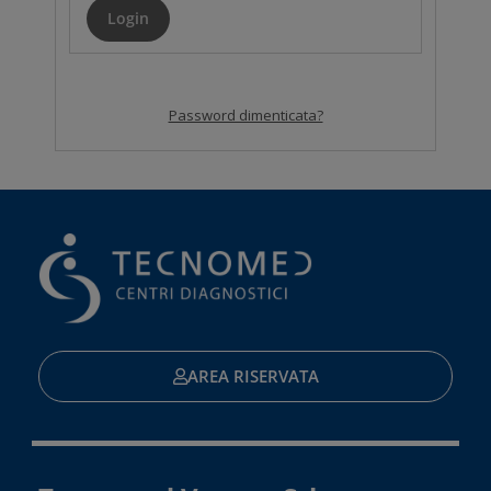
Password dimenticata?
AREA RISERVATA