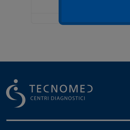
08/07/2024