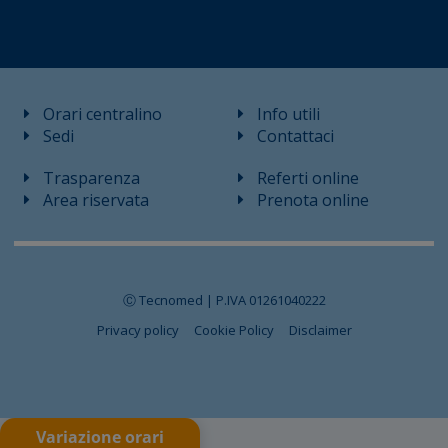
Orari centralino
Info utili
Sedi
Contattaci
Trasparenza
Referti online
Area riservata
Prenota online
Ⓒ Tecnomed | P.IVA 01261040222
Privacy policy
Cookie Policy
Disclaimer
Variazione orari