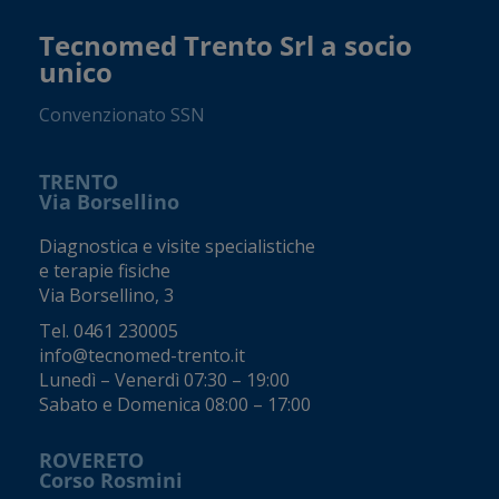
Tecnomed Trento Srl a socio
unico
Convenzionato SSN
TRENTO
Via Borsellino
Diagnostica e visite specialistiche
e terapie fisiche
Via Borsellino, 3
Tel.
0461 230005
info@tecnomed-trento.it
Lunedì – Venerdì 07:30 – 19:00
Sabato e Domenica 08:00 – 17:00
ROVERETO
Corso Rosmini