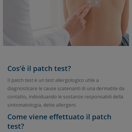
Cos’è il patch test?
Il patch test è un test allergologico utile a
diagnosticare le cause scatenanti di una dermatite da
contatto, individuando le sostanze responsabili della
sintomatologia, dette allergeni.
Come viene effettuato il patch
test?