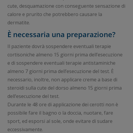
cute, desquamazione con conseguente sensazione di
calore e prurito che potrebbero causare la
dermatite.
È necessaria una preparazione?
Il paziente dovrà sospendere eventuali terapie
cortisoniche almeno 15 giorni prima dell’esecuzione
e di sospendere eventuali terapie antistaminiche
almeno 7 giorni prima dell’esecuzione del test. È
necessario, inoltre, non applicare creme a base di
steroidi sulla cute del dorso almeno 15 giorni prima
dell’esecuzione del test.
Durante le 48 ore di applicazione dei cerotti non è
possibile fare il bagno o la doccia, nuotare, fare
sport, ed esporsi al sole, onde evitare di sudare
eccessivamente.