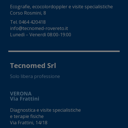
Ecografie, ecocolordoppler e visite specialistiche
Corso Rosmini, 8
Tel.
0464 420418
info@tecnomed-rovereto.it
Lunedì – Venerdì 08:00-19:00
Tecnomed Srl
Solo libera professione
VERONA
Via Frattini
Diagnostica e visite specialistiche
e terapie fisiche
Via Frattini, 14/18