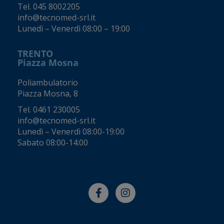
Tel.
045 8002205
info@tecnomed-srl.it
Lunedì – Venerdì 08:00 – 19:00
TRENTO
Piazza Mosna
Poliambulatorio
Piazza Mosna, 8
Tel.
0461 230005
info@tecnomed-srl.it
Lunedì – Venerdì 08:00-19:00
Sabato 08:00-14:00