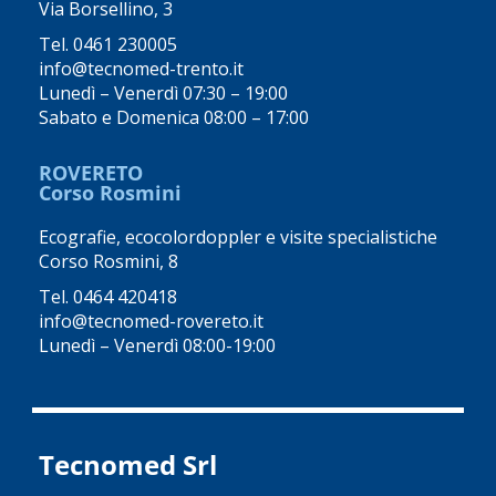
Via Borsellino, 3
Tel.
0461 230005
info@tecnomed-trento.it
Lunedì – Venerdì 07:30 – 19:00
Sabato e Domenica 08:00 – 17:00
ROVERETO
Corso Rosmini
Ecografie, ecocolordoppler e visite specialistiche
Corso Rosmini, 8
Tel.
0464 420418
info@tecnomed-rovereto.it
Lunedì – Venerdì 08:00-19:00
Tecnomed Srl