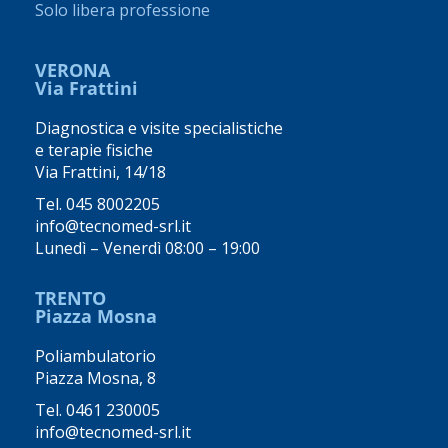
Solo libera professione
VERONA
Via Frattini
Diagnostica e visite specialistiche
e terapie fisiche
Via Frattini, 14/18
Tel.
045 8002205
info@tecnomed-srl.it
Lunedì – Venerdì 08:00 – 19:00
TRENTO
Piazza Mosna
Poliambulatorio
Piazza Mosna, 8
Tel.
0461 230005
info@tecnomed-srl.it