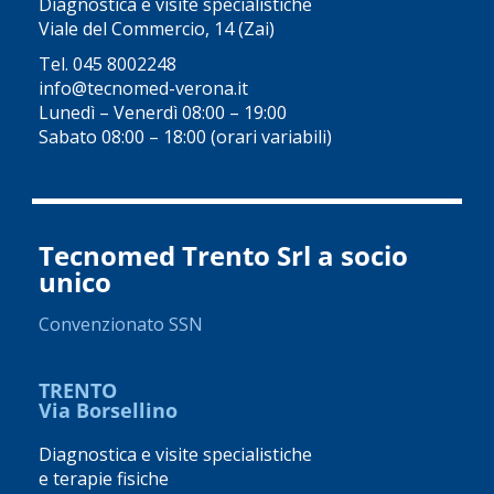
Diagnostica e visite specialistiche
Viale del Commercio, 14 (Zai)
Tel.
045 8002248
info@tecnomed-verona.it
Lunedì – Venerdì 08:00 – 19:00
Sabato 08:00 – 18:00 (orari variabili)
Tecnomed Trento Srl a socio
unico
Convenzionato SSN
TRENTO
Via Borsellino
Diagnostica e visite specialistiche
e terapie fisiche