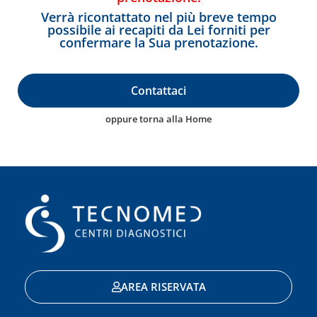
Verrà ricontattato nel più breve tempo
possibile ai recapiti da Lei forniti per
confermare la Sua prenotazione.
Contattaci
oppure torna alla Home
AREA RISERVATA