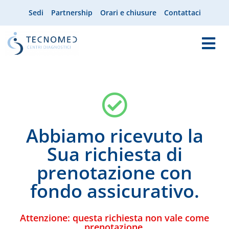
Sedi
Partnership
Orari e chiusure
Contattaci
Abbiamo ricevuto la
Sua richiesta di
prenotazione con
fondo assicurativo.
Attenzione: questa richiesta non vale come
prenotazione.