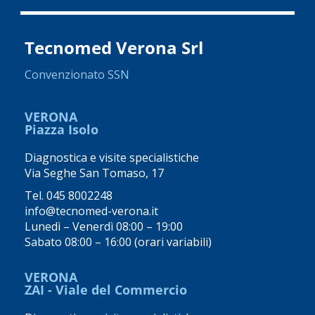
Tecnomed Verona Srl
Convenzionato SSN
VERONA
Piazza Isolo
Diagnostica e visite specialistiche
Via Seghe San Tomaso, 17
Tel.
045 8002248
info@tecnomed-verona.it
Lunedì – Venerdì 08:00 – 19:00
Sabato 08:00 – 16:00 (orari variabili)
VERONA
ZAI - Viale del Commercio