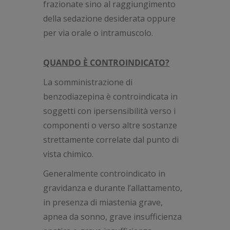
frazionate sino al raggiungimento
della sedazione desiderata oppure
per via orale o intramuscolo.
QUANDO È CONTROINDICATO?
La somministrazione di
benzodiazepina è controindicata in
soggetti con ipersensibilità verso i
componenti o verso altre sostanze
strettamente correlate dal punto di
vista chimico.
Generalmente controindicato in
gravidanza e durante l’allattamento,
in presenza di miastenia grave,
apnea da sonno, grave insufficienza