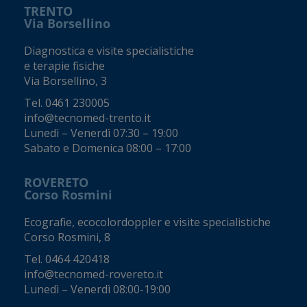
TRENTO
Via Borsellino
Diagnostica e visite specialistiche
e terapie fisiche
Via Borsellino, 3
Tel.
0461 230005
info@tecnomed-trento.it
Lunedì – Venerdì 07:30 – 19:00
Sabato e Domenica 08:00 – 17:00
ROVERETO
Corso Rosmini
Ecografie, ecocolordoppler e visite specialistiche
Corso Rosmini, 8
Tel.
0464 420418
info@tecnomed-rovereto.it
Lunedì – Venerdì 08:00-19:00