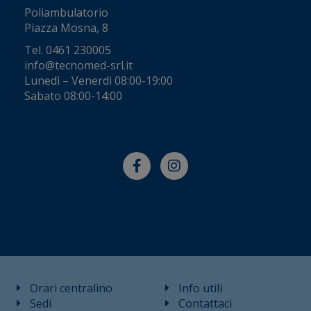
Poliambulatorio
Piazza Mosna, 8
Tel.
0461 230005
info@tecnomed-srl.it
Lunedì – Venerdì 08:00-19:00
Sabato 08:00-14:00
Orari centralino
Info utili
Sedi
Contattaci