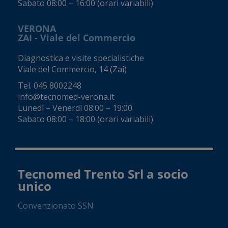
Sabato 08:00 – 16:00 (orari variabili)
VERONA
ZAI - Viale del Commercio
Diagnostica e visite specialistiche
Viale del Commercio, 14 (Zai)
Tel.
045 8002248
info@tecnomed-verona.it
Lunedì – Venerdì 08:00 – 19:00
Sabato 08:00 – 18:00 (orari variabili)
Tecnomed Trento Srl a socio
unico
Convenzionato SSN