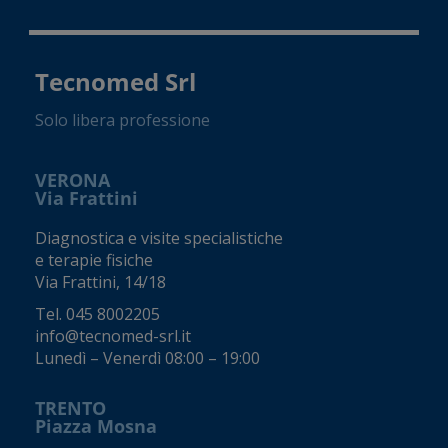
Tecnomed Srl
Solo libera professione
VERONA
Via Frattini
Diagnostica e visite specialistiche
e terapie fisiche
Via Frattini, 14/18
Tel.
045 8002205
info@tecnomed-srl.it
Lunedì – Venerdì 08:00 – 19:00
TRENTO
Piazza Mosna