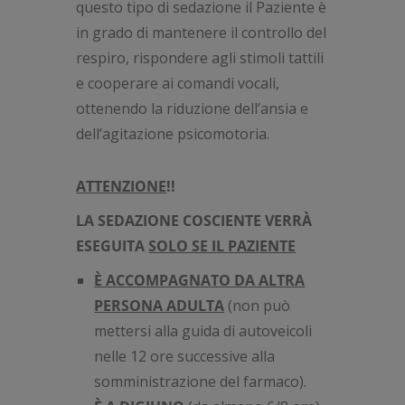
questo tipo di sedazione il Paziente è
in grado di mantenere il controllo del
respiro, rispondere agli stimoli tattili
e cooperare ai comandi vocali,
ottenendo la riduzione dell’ansia e
dell’agitazione psicomotoria.
ATTENZIONE
!!
LA SEDAZIONE COSCIENTE VERRÀ
ESEGUITA
SOLO SE IL PAZIENTE
È ACCOMPAGNATO DA ALTRA
PERSONA ADULTA
(non può
mettersi alla guida di autoveicoli
nelle 12 ore successive alla
somministrazione del farmaco).