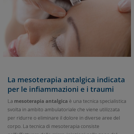
La mesoterapia antalgica indicata
per le infiammazioni e i traumi
La
mesoterapia antalgica
è una tecnica specialistica
svolta in ambito ambulatoriale che viene utilizzata
per ridurre o eliminare il dolore in diverse aree del
corpo. La tecnica di mesoterapia consiste