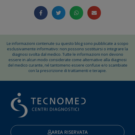
Le informazioni contenute su questo blog sono pubblicate a scopo
esclusivamente informativo: non possono sostituirsi o integrare la
diagnosi svolta dal medico. Tutte le informazioni non devono
essere in alcun modo considerate come alternative alla diagnosi
del medico curante, né tantomeno essere confuse e/o scambiate
con la prescrizione di trattamenti e terapie.
AREA RISERVATA