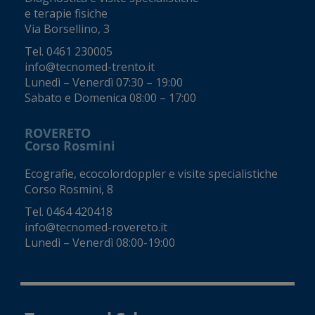
e terapie fisiche
Via Borsellino, 3
Tel.
0461 230005
info@tecnomed-trento.it
Lunedì – Venerdì 07:30 – 19:00
Sabato e Domenica 08:00 – 17:00
ROVERETO
Corso Rosmini
Ecografie, ecocolordoppler e visite specialistiche
Corso Rosmini, 8
Tel.
0464 420418
info@tecnomed-rovereto.it
Lunedì – Venerdì 08:00-19:00