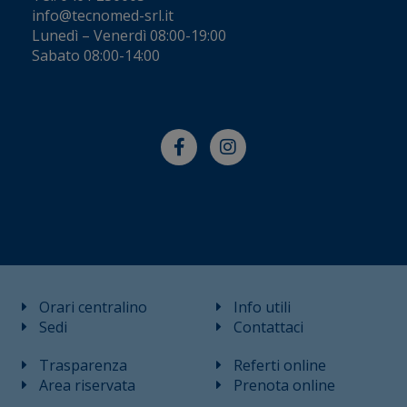
info@tecnomed-srl.it
Lunedì – Venerdì 08:00-19:00
Sabato 08:00-14:00
Orari centralino
Info utili
Sedi
Contattaci
Trasparenza
Referti online
Area riservata
Prenota online