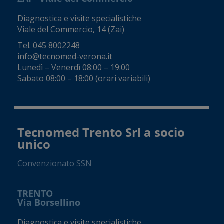
Diagnostica e visite specialistiche
Viale del Commercio, 14 (Zai)
Tel.
045 8002248
info@tecnomed-verona.it
Lunedì – Venerdì 08:00 – 19:00
Sabato 08:00 – 18:00 (orari variabili)
Tecnomed Trento Srl a socio
unico
Convenzionato SSN
TRENTO
Via Borsellino
Diagnostica e visite specialistiche