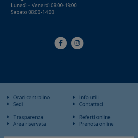
Lunedì – Venerdì 08:00-19:00
Sabato 08:00-14:00
Orari centralino
Info utili
Sedi
Contattaci
Trasparenza
Referti online
Area riservata
Prenota online