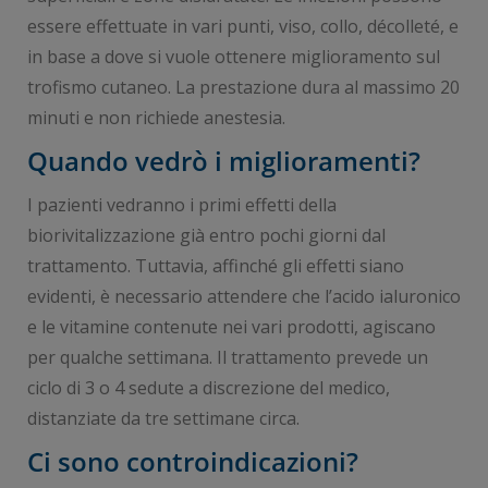
essere effettuate in vari punti, viso, collo, décolleté, e
in base a dove si vuole ottenere miglioramento sul
trofismo cutaneo. La prestazione dura al massimo 20
minuti e non richiede anestesia.
Quando vedrò i miglioramenti?
I pazienti vedranno i primi effetti della
biorivitalizzazione già entro pochi giorni dal
trattamento. Tuttavia, affinché gli effetti siano
evidenti, è necessario attendere che l’acido ialuronico
e le vitamine contenute nei vari prodotti, agiscano
per qualche settimana. Il trattamento prevede un
ciclo di 3 o 4 sedute a discrezione del medico,
distanziate da tre settimane circa.
Ci sono controindicazioni?