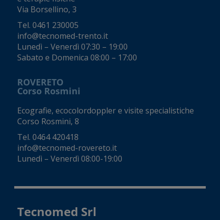
Via Borsellino, 3
Tel.
0461 230005
info@tecnomed-trento.it
Lunedì – Venerdì 07:30 – 19:00
Sabato e Domenica 08:00 – 17:00
ROVERETO
Corso Rosmini
Ecografie, ecocolordoppler e visite specialistiche
Corso Rosmini, 8
Tel.
0464 420418
info@tecnomed-rovereto.it
Lunedì – Venerdì 08:00-19:00
Tecnomed Srl