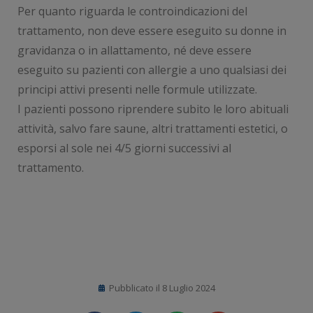
Per quanto riguarda le controindicazioni del
trattamento, non deve essere eseguito su donne in
gravidanza o in allattamento, né deve essere
eseguito su pazienti con allergie a uno qualsiasi dei
principi attivi presenti nelle formule utilizzate.
I pazienti possono riprendere subito le loro abituali
attività, salvo fare saune, altri trattamenti estetici, o
esporsi al sole nei 4/5 giorni successivi al
trattamento.
Pubblicato il
8 Luglio 2024