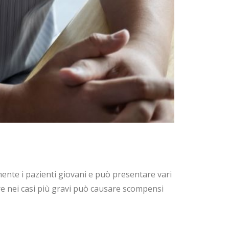
mente i pazienti giovani e può presentare vari
ntre nei casi più gravi può causare scompensi