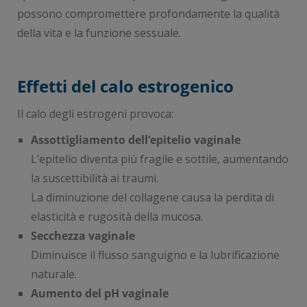
possono compromettere profondamente la qualità
della vita e la funzione sessuale.
Effetti del calo estrogenico
Il calo degli estrogeni provoca:
Assottigliamento dell’epitelio vaginale
L’epitelio diventa più fragile e sottile, aumentando
la suscettibilità ai traumi.
La diminuzione del collagene causa la perdita di
elasticità e rugosità della mucosa.
Secchezza vaginale
Diminuisce il flusso sanguigno e la lubrificazione
naturale.
Aumento del pH vaginale