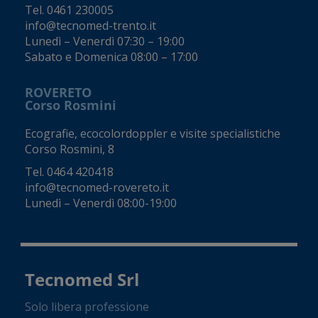
Tel.
0461 230005
info@tecnomed-trento.it
Lunedì – Venerdì 07:30 – 19:00
Sabato e Domenica 08:00 – 17:00
ROVERETO
Corso Rosmini
Ecografie, ecocolordoppler e visite specialistiche
Corso Rosmini, 8
Tel.
0464 420418
info@tecnomed-rovereto.it
Lunedì – Venerdì 08:00-19:00
Tecnomed Srl
Solo libera professione