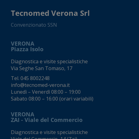
Tecnomed Verona Srl
Convenzionato SSN
VERONA
Piazza Isolo
Diagnostica e visite specialistiche
Via Seghe San Tomaso, 17
Tel.
045 8002248
info@tecnomed-verona.it
Lunedì – Venerdì 08:00 – 19:00
Sabato 08:00 – 16:00 (orari variabili)
VERONA
ZAI - Viale del Commercio
Diagnostica e visite specialistiche