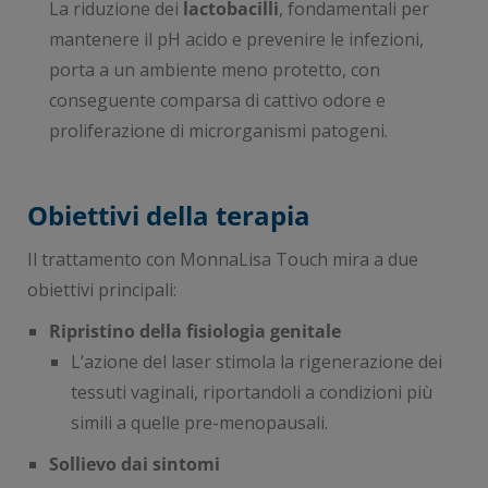
La riduzione dei
lactobacilli
, fondamentali per
mantenere il pH acido e prevenire le infezioni,
porta a un ambiente meno protetto, con
conseguente comparsa di cattivo odore e
proliferazione di microrganismi patogeni.
Obiettivi della terapia
Il trattamento con MonnaLisa Touch mira a due
obiettivi principali:
Ripristino della fisiologia genitale
L’azione del laser stimola la rigenerazione dei
tessuti vaginali, riportandoli a condizioni più
simili a quelle pre-menopausali.
Sollievo dai sintomi