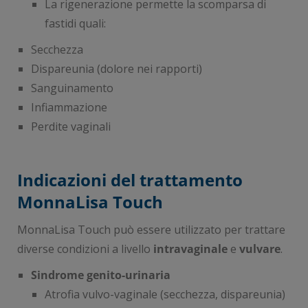
La rigenerazione permette la scomparsa di
fastidi quali:
Secchezza
Dispareunia (dolore nei rapporti)
Sanguinamento
Infiammazione
Perdite vaginali
Indicazioni del trattamento
MonnaLisa Touch
MonnaLisa Touch può essere utilizzato per trattare
diverse condizioni a livello
intravaginale
e
vulvare
.
Sindrome genito-urinaria
Atrofia vulvo-vaginale (secchezza, dispareunia)