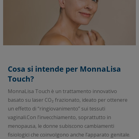
Cosa si intende per MonnaLisa
Touch?
MonnaLisa Touch è un trattamento innovativo
basato su laser CO₂ frazionato, ideato per ottenere
un effetto di “ringiovanimento” sui tessuti
vaginali.Con l’invecchiamento, soprattutto in
menopausa, le donne subiscono cambiamenti
fisiologici che coinvolgono anche l’apparato genitale.