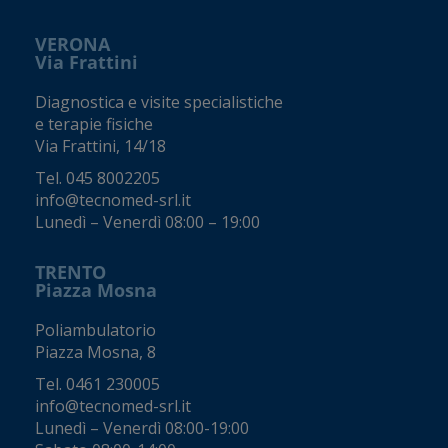
VERONA
Via Frattini
Diagnostica e visite specialistiche
e terapie fisiche
Via Frattini, 14/18
Tel.
045 8002205
info@tecnomed-srl.it
Lunedì – Venerdì 08:00 – 19:00
TRENTO
Piazza Mosna
Poliambulatorio
Piazza Mosna, 8
Tel.
0461 230005
info@tecnomed-srl.it
Lunedì – Venerdì 08:00-19:00