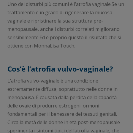
Uno dei disturbi più comuni è l’atrofia vaginale.Se un
trattamento è in grado di rigenerare la mucosa
vaginale e ripristinare la sua struttura pre-
menopausale, anche i disturbi correlati migliorano
sensibilmente.Ed è proprio questo il risultato che si
ottiene con MonnaLisa Touch.
Cos’è l’atrofia vulvo-vaginale?
L’atrofia vulvo-vaginale è una condizione
estremamente diffusa, soprattutto nelle donne in
menopausa. È causata dalla perdita della capacità
delle ovaie di produrre estrogeni, ormoni
fondamentali per il benessere dei tessuti genitali.
Circa la metà delle donne in età post-menopausale
sperimenta i sintomi tipici dell’atrofia vaginale, che