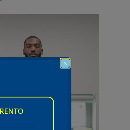
TRENTO