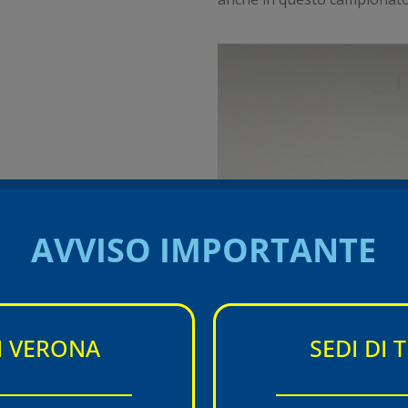
AVVISO IMPORTANTE
DI VERONA
SEDI DI 