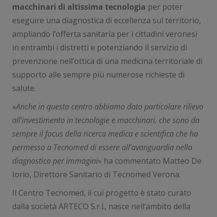
macchinari di altissima tecnologia
per poter
eseguire una diagnostica di eccellenza sul territorio,
ampliando l’offerta sanitaria per i cittadini veronesi
in entrambi i distretti e potenziando il servizio di
prevenzione nell’ottica di una medicina territoriale di
supporto alle sempre più numerose richieste di
salute.
«
Anche in questo centro abbiamo dato particolare rilievo
all’investimento in tecnologie e macchinari, che sono da
sempre il focus della ricerca medica e scientifica che ha
permesso a Tecnomed di essere all’avanguardia nella
diagnostica per immagini
» ha commentato Matteo De
Iorio, Direttore Sanitario di Tecnomed Verona.
Il Centro Tecnomed, il cui progetto è stato curato
dalla società ARTECO S.r.l., nasce nell’ambito della