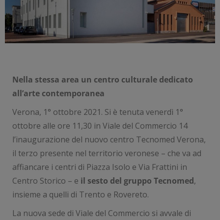
Nella stessa area un centro culturale dedicato
all’arte contemporanea
Verona, 1° ottobre 2021. Si è tenuta venerdì 1°
ottobre alle ore 11,30 in Viale del Commercio 14
l’inaugurazione del nuovo centro Tecnomed Verona,
il terzo presente nel territorio veronese – che va ad
affiancare i centri di Piazza Isolo e Via Frattini in
Centro Storico – e
il sesto del gruppo Tecnomed
,
insieme a quelli di Trento e Rovereto.
La nuova sede di Viale del Commercio si avvale di