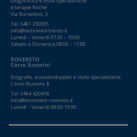
Diagnostica e visite specialistiche
e terapie fisiche
Via Borsellino, 3
Tel.
0461 230005
info@tecnomed-trento.it
Lunedì – Venerdì 07:30 – 19:00
Sabato e Domenica 08:00 – 17:00
ROVERETO
Corso Rosmini
Ecografie, ecocolordoppler e visite specialistiche
Corso Rosmini, 8
Tel.
0464 420418
info@tecnomed-rovereto.it
Lunedì – Venerdì 08:00-19:00