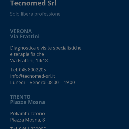
Tecnomed Srl
Solo libera professione
VERONA
Via Frattini
Diagnostica e visite specialistiche
e terapie fisiche
Via Frattini, 14/18
Tel.
045 8002205
info@tecnomed-srl.it
Lunedì – Venerdì 08:00 – 19:00
TRENTO
Piazza Mosna
Poliambulatorio
Piazza Mosna, 8