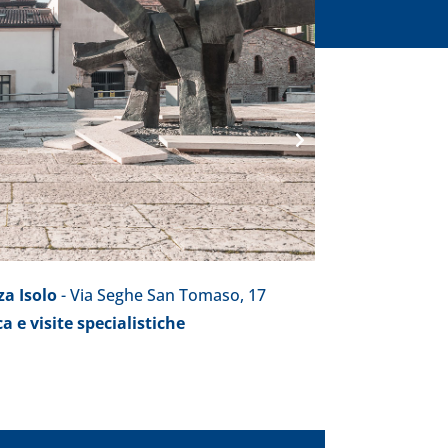
za Isolo
- Via Seghe San Tomaso, 17
a e visite specialistiche