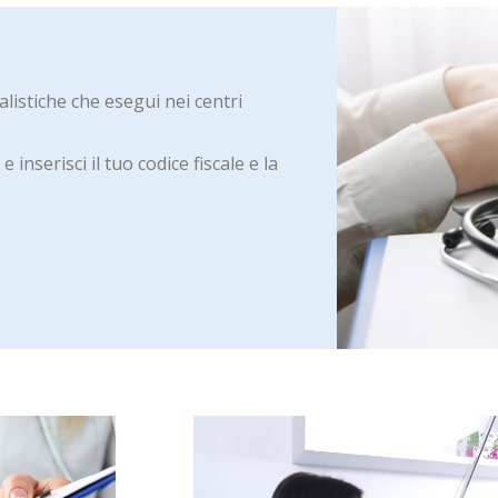
ialistiche che esegui nei centri
 inserisci il tuo codice fiscale e la