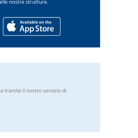
elle nostre strutture.
tramite il nostro servizio di