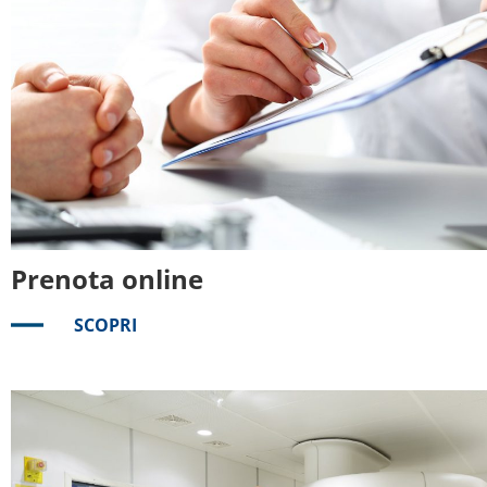
Prenota online
SCOPRI