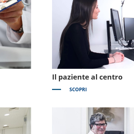
Il paziente al centro
SCOPRI