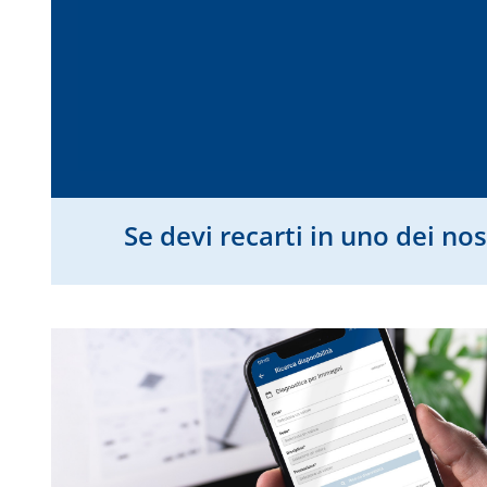
Se devi recarti in uno dei nost