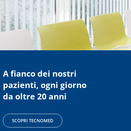
A fianco dei nostri
pazienti, ogni giorno
da oltre 20 anni
SCOPRI TECNOMED