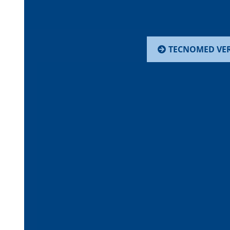
TECNOMED VE