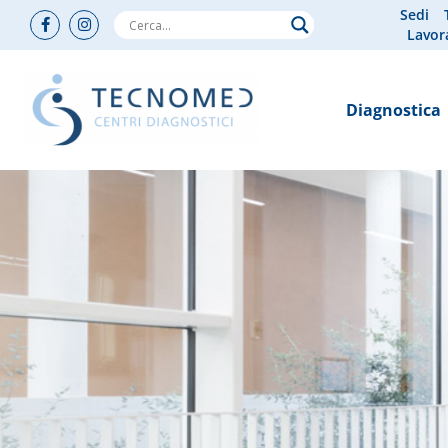
Sedi
Lavor
Diagnostica