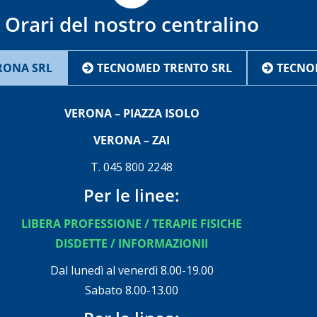
Orari del nostro centralino
RONA SRL
TECNOMED TRENTO SRL
TECNO
VERONA – PIAZZA ISOLO
VERONA – ZAI
T. 045 800 2248
Per le linee:
LIBERA PROFESSIONE / TERAPIE FISICHE
DISDETTE / INFORMAZIONII
Dal lunedì al venerdì 8.00-19.00
Sabato 8.00-13.00​