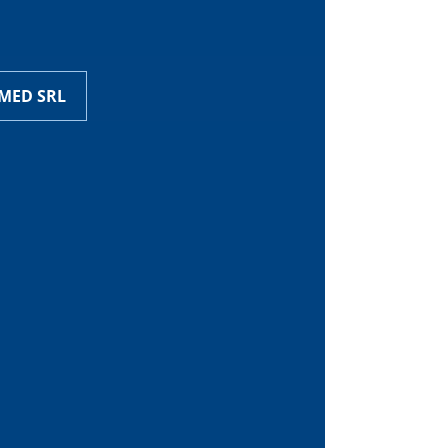
MED SRL