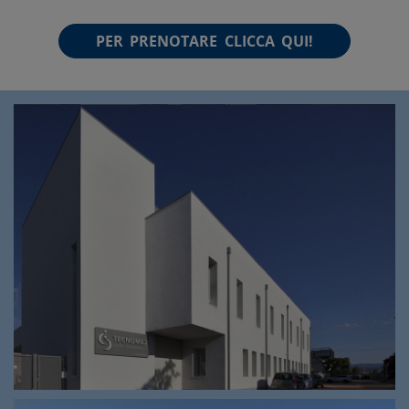
PER PRENOTARE CLICCA QUI!