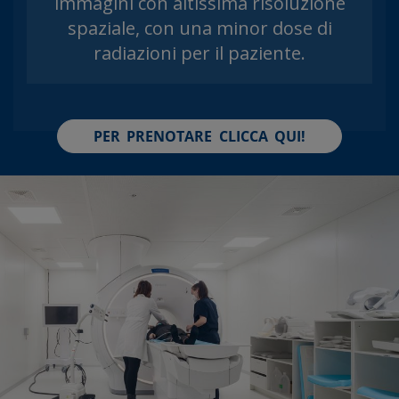
immagini con altissima risoluzione
spaziale, con una minor dose di
radiazioni per il paziente.
PER PRENOTARE CLICCA QUI!