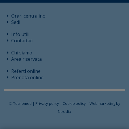
Orari centralino
Sedi
Info utili
Contattaci
Chi siamo
Area riservata
Referti online
Prenota online
Ⓒ Tecnomed |
Privacy policy
–
Cookie policy
–
Webmarketing by
Nexidia