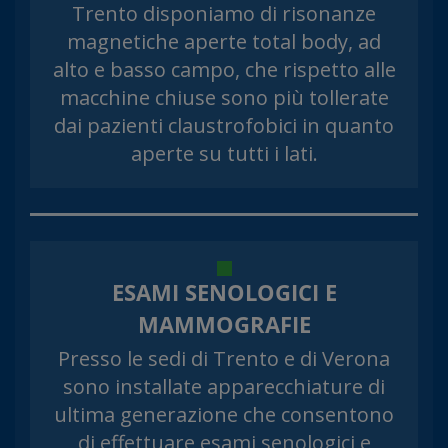
Trento disponiamo di risonanze
magnetiche aperte total body, ad
alto e basso campo, che rispetto alle
macchine chiuse sono più tollerate
dai pazienti claustrofobici in quanto
aperte su tutti i lati.
ESAMI SENOLOGICI E
MAMMOGRAFIE
Presso le sedi di Trento e di Verona
sono installate apparecchiature di
ultima generazione che consentono
di effettuare esami senologici e