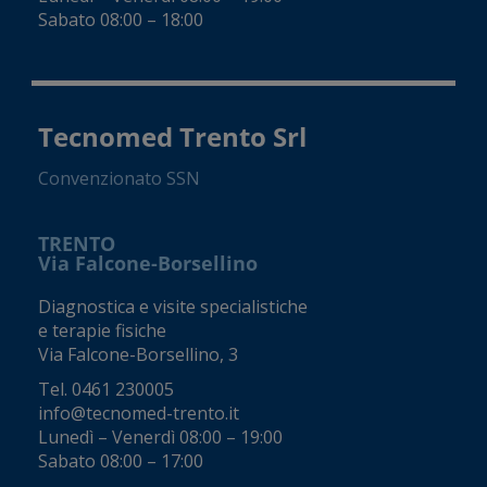
Sabato 08:00 – 18:00
Tecnomed Trento Srl
Convenzionato SSN
TRENTO
Via Falcone-Borsellino
Diagnostica e visite specialistiche
e terapie fisiche
Via Falcone-Borsellino, 3
Tel.
0461 230005
info@tecnomed-trento.it
Lunedì – Venerdì 08:00 – 19:00
Sabato 08:00 – 17:00