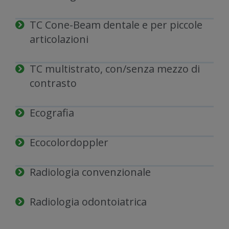
TC Cone-Beam dentale e per piccole
articolazioni
TC multistrato, con/senza mezzo di
contrasto
Ecografia
Ecocolordoppler
Radiologia convenzionale
Radiologia odontoiatrica