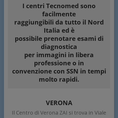
I centri Tecnomed sono
facilmente
raggiungibili da tutto il Nord
Italia ed è
possibile prenotare esami di
diagnostica
per immagini in libera
professione o in
convenzione con SSN in tempi
molto rapidi.
VERONA
Il Centro di Verona ZAI si trova in Viale