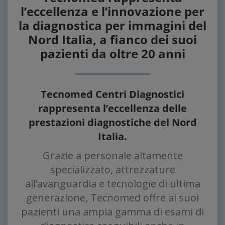
l’eccellenza e l’innovazione per
la diagnostica per immagini del
Nord Italia, a fianco dei suoi
pazienti da oltre 20 anni
Tecnomed Centri Diagnostici
rappresenta l’eccellenza delle
prestazioni diagnostiche del Nord
Italia.
Grazie a personale altamente
specializzato, attrezzature
all’avanguardia e tecnologie di ultima
generazione, Tecnomed offre ai suoi
pazienti una ampia gamma di esami di