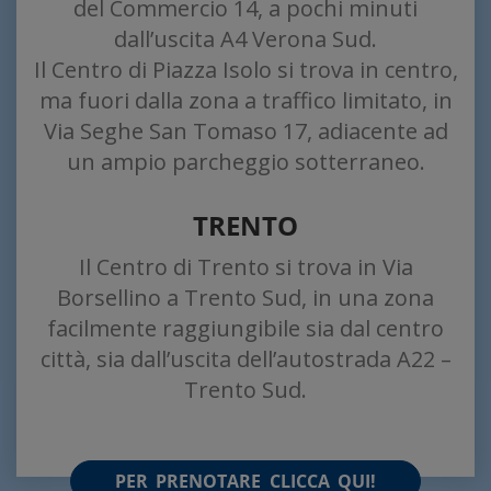
del Commercio 14, a pochi minuti
dall’uscita A4 Verona Sud.
Il Centro di Piazza Isolo si trova in centro,
ma fuori dalla zona a traffico limitato, in
Via Seghe San Tomaso 17, adiacente ad
un ampio parcheggio sotterraneo.
TRENTO
Il Centro di Trento si trova in Via
Borsellino a Trento Sud, in una zona
facilmente raggiungibile sia dal centro
città, sia dall’uscita dell’autostrada A22 –
Trento Sud.
PER PRENOTARE CLICCA QUI!