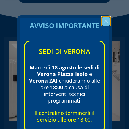
AVVISO IMPORTANTE
SEDI DI VERONA
Martedì 18 agosto
le sedi di
Verona Piazza Isolo
e
Verona ZAI
chiuderanno alle
ore
18:00
a causa di
interventi tecnici
programmati.
Il centralino terminerà il
servizio alle ore 18:00.