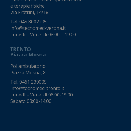
e terapie fisiche
Via Frattini, 14/18
Tel.
045 8002205
info@tecnomed-verona.it
Lunedì – Venerdì 08:00 – 19:00
TRENTO
Piazza Mosna
Poliambulatorio
Piazza Mosna, 8
Tel.
0461 230005
info@tecnomed-trento.it
Lunedì – Venerdì 08:00-19:00
Sabato 08:00-14:00