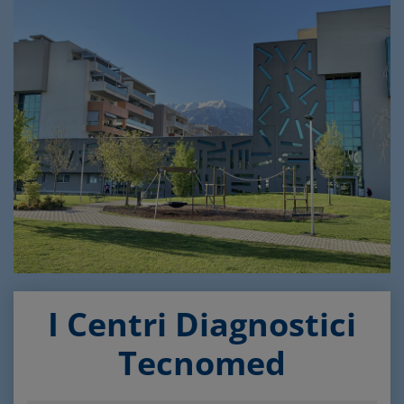
I Centri Diagnostici
Tecnomed