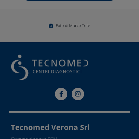
Foto di Marco Toté
Tecnomed Verona Srl