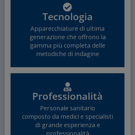
Tecnologia
Apparecchiature di ultima
generazione che offrono la
gamma più completa delle
metodiche di indagine
Professionalità
Personale sanitario
composto da medici e specialisti
di grande esperienza e
professionalità