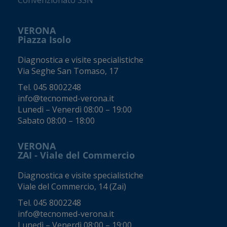
Convenzionato SSN
VERONA
Piazza Isolo
Diagnostica e visite specialistiche
Via Seghe San Tomaso, 17
Tel.
045 8002248
info@tecnomed-verona.it
Lunedì – Venerdì 08:00 – 19:00
Sabato 08:00 – 18:00
VERONA
ZAI - Viale del Commercio
Diagnostica e visite specialistiche
Viale del Commercio, 14 (Zai)
Tel.
045 8002248
info@tecnomed-verona.it
Lunedì – Venerdì 08:00 – 19:00