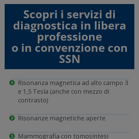
Scopri i servizi di
diagnostica in libera
professione
o in convenzione con
SSN
Risonanza magnetica ad alto campo 3
e 1,5 Tesla (anche con mezzo di
contrasto)
Risonanze magnetiche aperte
Mammografia con tomosintesi