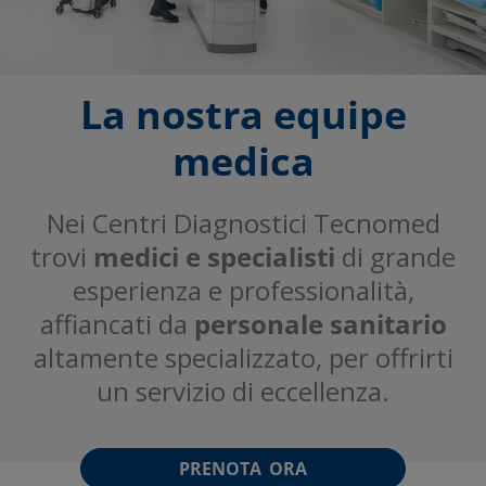
La nostra equipe
medica
Nei Centri Diagnostici Tecnomed
trovi
medici e specialisti
di grande
esperienza e professionalità,
affiancati da
personale sanitario
altamente specializzato, per offrirti
un servizio di eccellenza.
PRENOTA ORA