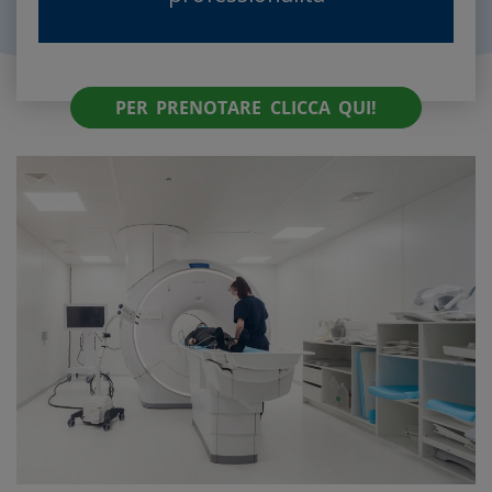
PER PRENOTARE CLICCA QUI!