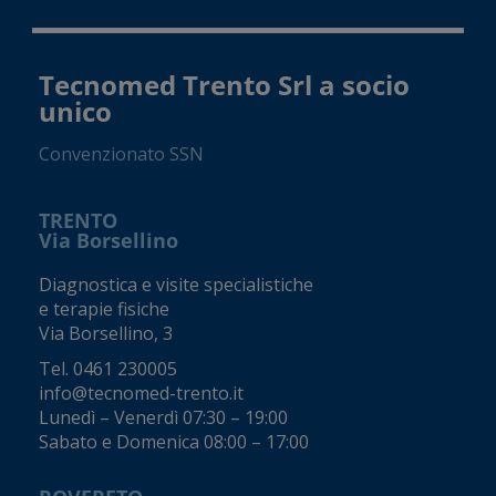
Tecnomed Trento Srl a socio
unico
Convenzionato SSN
TRENTO
Via Borsellino
Diagnostica e visite specialistiche
e terapie fisiche
Via Borsellino, 3
Tel.
0461 230005
info@tecnomed-trento.it
Lunedì – Venerdì 07:30 – 19:00
Sabato e Domenica 08:00 – 17:00