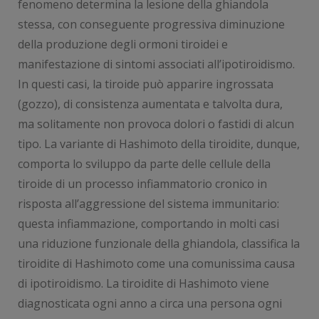
fenomeno determina la lesione della ghiandola
stessa, con conseguente progressiva diminuzione
della produzione degli ormoni tiroidei e
manifestazione di sintomi associati all’ipotiroidismo.
In questi casi, la tiroide può apparire ingrossata
(gozzo), di consistenza aumentata e talvolta dura,
ma solitamente non provoca dolori o fastidi di alcun
tipo. La variante di Hashimoto della tiroidite, dunque,
comporta lo sviluppo da parte delle cellule della
tiroide di un processo infiammatorio cronico in
risposta all’aggressione del sistema immunitario:
questa infiammazione, comportando in molti casi
una riduzione funzionale della ghiandola, classifica la
tiroidite di Hashimoto come una comunissima causa
di ipotiroidismo. La tiroidite di Hashimoto viene
diagnosticata ogni anno a circa una persona ogni