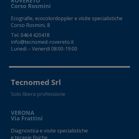
ROVERETO
Corso Rosmini
Ecografie, ecocolordoppler e visite specialistiche
Corso Rosmini, 8
Tel.
0464 420418
info@tecnomed-rovereto.it
Lunedì – Venerdì 08:00-19:00
Tecnomed Srl
Solo libera professione
VERONA
Via Frattini
Diagnostica e visite specialistiche
e terapie fisiche