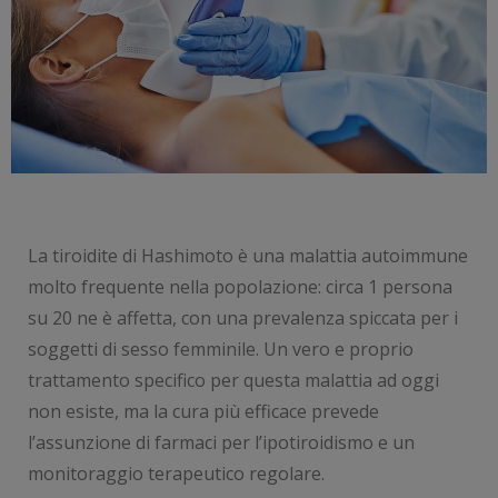
La tiroidite di Hashimoto è una malattia autoimmune
molto frequente nella popolazione: circa 1 persona
su 20 ne è affetta, con una prevalenza spiccata per i
soggetti di sesso femminile. Un vero e proprio
trattamento specifico per questa malattia ad oggi
non esiste, ma la cura più efficace prevede
l’assunzione di farmaci per l’ipotiroidismo e un
monitoraggio terapeutico regolare.