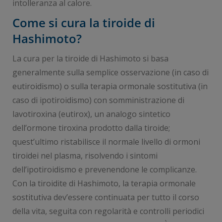
intolleranza al calore.
Come si cura la tiroide di
Hashimoto?
La cura per la tiroide di Hashimoto si basa
generalmente sulla semplice osservazione (in caso di
eutiroidismo) o sulla terapia ormonale sostitutiva (in
caso di ipotiroidismo) con somministrazione di
lavotiroxina (eutirox), un analogo sintetico
dell’ormone tiroxina prodotto dalla tiroide;
quest’ultimo ristabilisce il normale livello di ormoni
tiroidei nel plasma, risolvendo i sintomi
dell’ipotiroidismo e prevenendone le complicanze.
Con la tiroidite di Hashimoto, la terapia ormonale
sostitutiva dev’essere continuata per tutto il corso
della vita, seguita con regolarità e controlli periodici