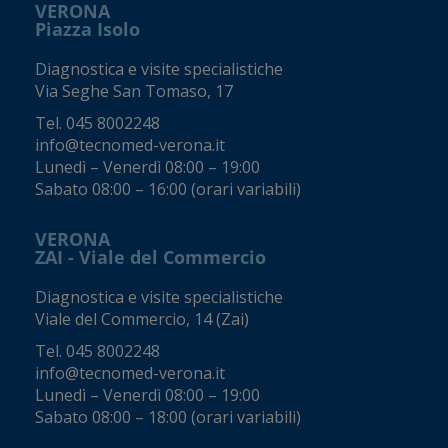
VERONA
Piazza Isolo
Diagnostica e visite specialistiche
Via Seghe San Tomaso, 17
Tel.
045 8002248
info@tecnomed-verona.it
Lunedì – Venerdì 08:00 – 19:00
Sabato 08:00 – 16:00 (orari variabili)
VERONA
ZAI - Viale del Commercio
Diagnostica e visite specialistiche
Viale del Commercio, 14 (Zai)
Tel.
045 8002248
info@tecnomed-verona.it
Lunedì – Venerdì 08:00 – 19:00
Sabato 08:00 – 18:00 (orari variabili)