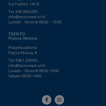
Via Frattini, 14/18
Tel.
045 8002205
info@tecnomed-srl.it
Lunedì – Venerdì 08:00 – 19:00
TRENTO
Piazza Mosna
Poliambulatorio
Piazza Mosna, 8
Tel.
0461 230005
info@tecnomed-srl.it
Lunedì – Venerdì 08:00-19:00
Sabato 08:00-14:00