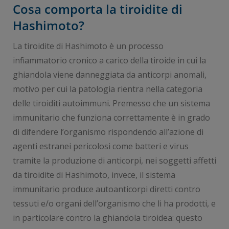
Cosa comporta la tiroidite di
Hashimoto?
La tiroidite di Hashimoto è un processo
infiammatorio cronico a carico della tiroide in cui la
ghiandola viene danneggiata da anticorpi anomali,
motivo per cui la patologia rientra nella categoria
delle tiroiditi autoimmuni. Premesso che un sistema
immunitario che funziona correttamente è in grado
di difendere l’organismo rispondendo all’azione di
agenti estranei pericolosi come batteri e virus
tramite la produzione di anticorpi, nei soggetti affetti
da tiroidite di Hashimoto, invece, il sistema
immunitario produce autoanticorpi diretti contro
tessuti e/o organi dell’organismo che li ha prodotti, e
in particolare contro la ghiandola tiroidea: questo