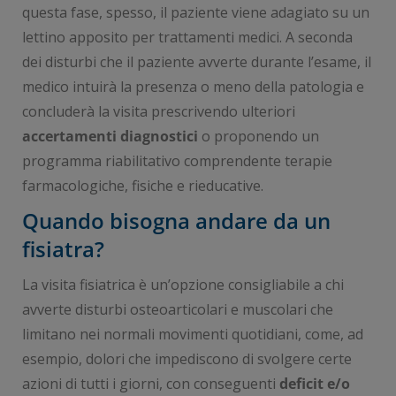
questa fase, spesso, il paziente viene adagiato su un
lettino apposito per trattamenti medici. A seconda
dei disturbi che il paziente avverte durante l’esame, il
medico intuirà la presenza o meno della patologia e
concluderà la visita prescrivendo ulteriori
accertamenti diagnostici
o proponendo un
programma riabilitativo comprendente terapie
farmacologiche, fisiche e rieducative.
Quando bisogna andare da un
fisiatra?
La visita fisiatrica è un’opzione consigliabile a chi
avverte disturbi osteoarticolari e muscolari che
limitano nei normali movimenti quotidiani, come, ad
esempio, dolori che impediscono di svolgere certe
azioni di tutti i giorni, con conseguenti
deficit e/o