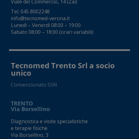
Viale del Commercio, 14 (Zai)
Tel.
045 8002248
info@tecnomed-verona.it
Lunedì – Venerdì 08:00 – 19:00
Sabato 08:00 – 18:00 (orari variabili)
Tecnomed Trento Srl a socio
unico
Convenzionato SSN
TRENTO
Via Borsellino
Diagnostica e visite specialistiche
e terapie fisiche
Via Borsellino, 3