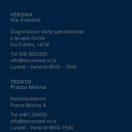
VERONA
Via Frattini
Diagnostica e visite specialistiche
e terapie fisiche
Via Frattini, 14/18
Tel.
045 8002205
info@tecnomed-srl.it
Lunedì – Venerdì 08:00 – 19:00
TRENTO
Piazza Mosna
Poliambulatorio
Piazza Mosna, 8
Tel.
0461 230005
info@tecnomed-srl.it
Lunedì – Venerdì 08:00-19:00