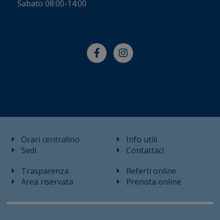
Sabato 08:00-14:00
Orari centralino
Info utili
Sedi
Contattaci
Trasparenza
Referti online
Area riservata
Prenota online