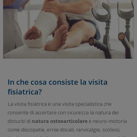
In che cosa consiste la visita
fisiatrica?
La visita fisiatrica è una visita specialistica che
consente di accertare con sicurezza la natura dei
disturbi di
natura osteoarticolare
e neuro-motoria
come discopatie, ernie discali, cervicalgie, scoliosi,