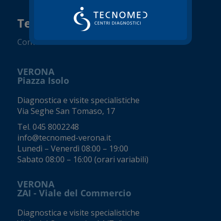
Tecnomed Verona Srl
Convenzionato SSN
VERONA
Piazza Isolo
Diagnostica e visite specialistiche
Via Seghe San Tomaso, 17
Tel.
045 8002248
info@tecnomed-verona.it
Lunedì – Venerdì 08:00 – 19:00
Sabato 08:00 – 16:00 (orari variabili)
VERONA
ZAI - Viale del Commercio
Diagnostica e visite specialistiche