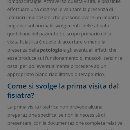
lombosciatalgie. Attraverso questa visita, è possibile
effettuare una diagnosi e valutare la presenza di
ulteriori implicazioni che possono avere un impatto
negativo sul normale svolgimento delle attività
quotidiane del paziente. Lo scopo primario della
visita fisiatrica è quello di accertare o meno la
presenza della
patologia
e gli eventuali effetti che
essa produce sul funzionamento di muscoli, tendini e
ossa, per poi eventualmente procedere ad un
appropriato piano riabilitativo o terapeutico.
Come si svolge la prima visita dal
fisiatra?
La prima visita fisiatrica non prevede alcuna
preparazione specifica, se non la necessità di
presentarsi con la documentazione completa relativa