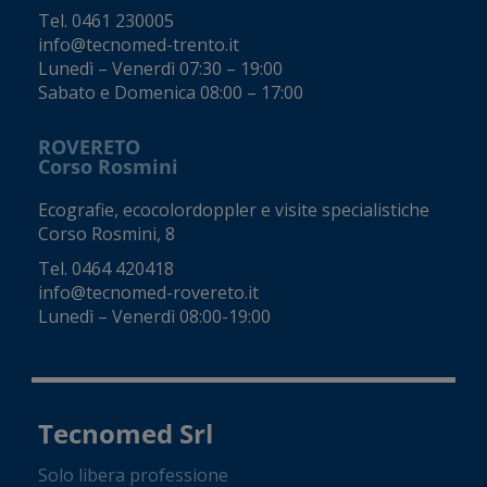
Tel.
0461 230005
info@tecnomed-trento.it
Lunedì – Venerdì 07:30 – 19:00
Sabato e Domenica 08:00 – 17:00
ROVERETO
Corso Rosmini
Ecografie, ecocolordoppler e visite specialistiche
Corso Rosmini, 8
Tel.
0464 420418
info@tecnomed-rovereto.it
Lunedì – Venerdì 08:00-19:00
Tecnomed Srl
Solo libera professione