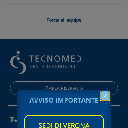
Torna all'equipe
AREA RISERVATA
AVVISO IMPORTANTE
Tecnomed Verona Srl
SEDI DI VERONA