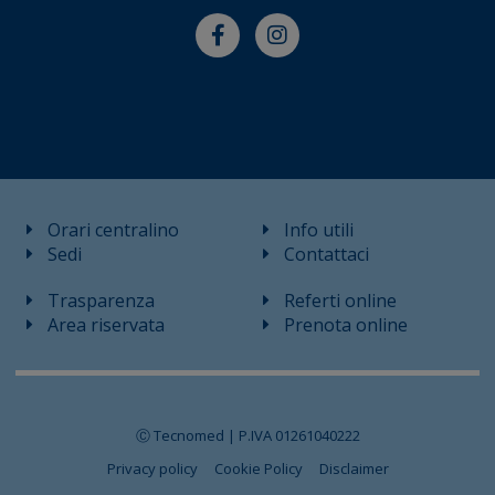
Orari centralino
Info utili
Sedi
Contattaci
Trasparenza
Referti online
Area riservata
Prenota online
Ⓒ Tecnomed | P.IVA 01261040222
Privacy policy
Cookie Policy
Disclaimer