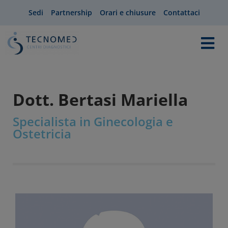
Sedi
Partnership
Orari e chiusure
Contattaci
Dott. Bertasi Mariella
Specialista in Ginecologia e
Ostetricia