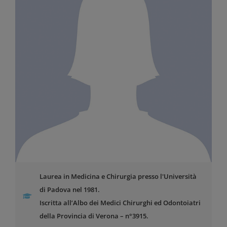
Laurea in Medicina e Chirurgia presso l'Università
di Padova nel 1981.
Iscritta all’Albo dei Medici Chirurghi ed Odontoiatri
della Provincia di Verona – n°3915.