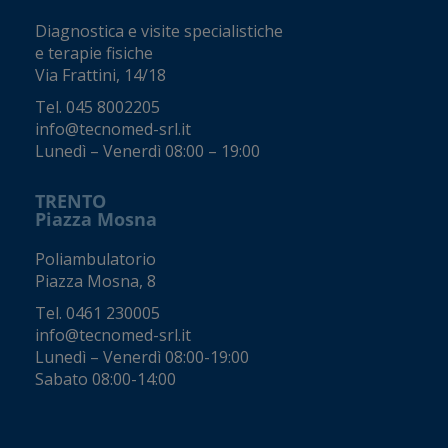
Diagnostica e visite specialistiche
e terapie fisiche
Via Frattini, 14/18
Tel.
045 8002205
info@tecnomed-srl.it
Lunedì – Venerdì 08:00 – 19:00
TRENTO
Piazza Mosna
Poliambulatorio
Piazza Mosna, 8
Tel.
0461 230005
info@tecnomed-srl.it
Lunedì – Venerdì 08:00-19:00
Sabato 08:00-14:00