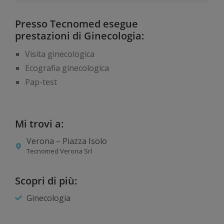
Presso Tecnomed esegue
prestazioni di Ginecologia:
Visita ginecologica
Ecografia ginecologica
Pap-test
Mi trovi a:
Verona – Piazza Isolo
Tecnomed Verona Srl
Scopri di più:
Ginecologia