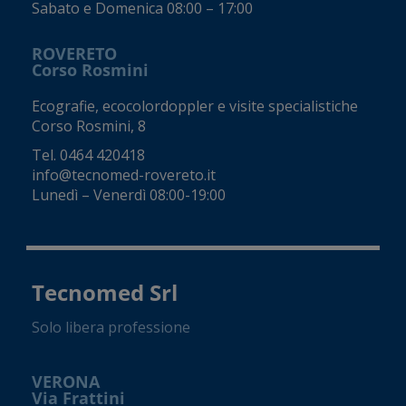
Sabato e Domenica 08:00 – 17:00
ROVERETO
Corso Rosmini
Ecografie, ecocolordoppler e visite specialistiche
Corso Rosmini, 8
Tel.
0464 420418
info@tecnomed-rovereto.it
Lunedì – Venerdì 08:00-19:00
Tecnomed Srl
Solo libera professione
VERONA
Via Frattini