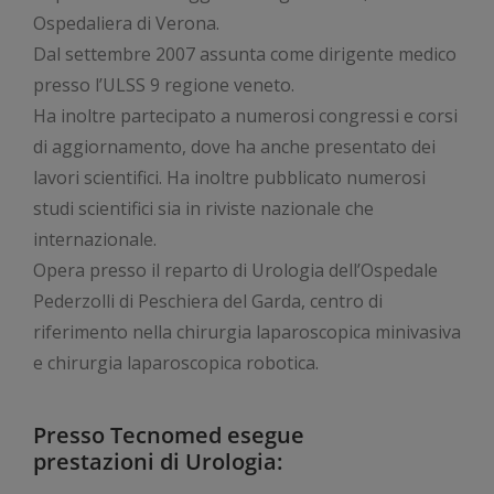
Ospedaliera di Verona.
Dal settembre 2007 assunta come dirigente medico
presso l’ULSS 9 regione veneto.
Ha inoltre partecipato a numerosi congressi e corsi
di aggiornamento, dove ha anche presentato dei
lavori scientifici. Ha inoltre pubblicato numerosi
studi scientifici sia in riviste nazionale che
internazionale.
Opera presso il reparto di Urologia dell’Ospedale
Pederzolli di Peschiera del Garda, centro di
riferimento nella chirurgia laparoscopica minivasiva
e chirurgia laparoscopica robotica.
Presso Tecnomed esegue
prestazioni di Urologia: