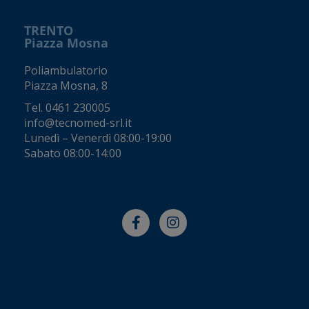
TRENTO
Piazza Mosna
Poliambulatorio
Piazza Mosna, 8
Tel.
0461 230005
info@tecnomed-srl.it
Lunedì – Venerdì 08:00-19:00
Sabato 08:00-14:00