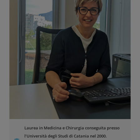
Laurea in Medicina e Chirurgia conseguita presso
l’Università degli Studi di Catania nel 2000.