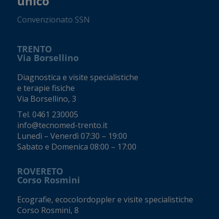
unico
Convenzionato SSN
TRENTO
Via Borsellino
Diagnostica e visite specialistiche
e terapie fisiche
Via Borsellino, 3
Tel.
0461 230005
info@tecnomed-trento.it
Lunedì – Venerdì 07:30 – 19:00
Sabato e Domenica 08:00 – 17:00
ROVERETO
Corso Rosmini
Ecografie, ecocolordoppler e visite specialistiche
Corso Rosmini, 8