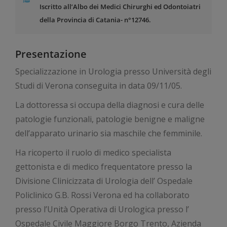
Iscritto all’Albo dei Medici Chirurghi ed Odontoiatri
della Provincia di Catania- n°12746.
Presentazione
Specializzazione in Urologia presso Università degli
Studi di Verona conseguita in data 09/11/05.
La dottoressa si occupa della diagnosi e cura delle
patologie funzionali, patologie benigne e maligne
dell’apparato urinario sia maschile che femminile.
Ha ricoperto il ruolo di medico specialista
gettonista e di medico frequentatore presso la
Divisione Clinicizzata di Urologia dell’ Ospedale
Policlinico G.B. Rossi Verona ed ha collaborato
presso l’Unità Operativa di Urologica presso l’
Ospedale Civile Maggiore Borgo Trento, Azienda