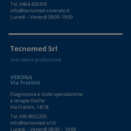
Tel.
0464 420418
info@tecnomed-rovereto.it
Lunedì – Venerdì 08:00-19:00
Tecnomed Srl
Solo libera professione
VERONA
Via Frattini
Diagnostica e visite specialistiche
e terapie fisiche
Via Frattini, 14/18
Tel.
045 8002205
info@tecnomed-srl.it
Lunedì – Venerdì 08:00 – 19:00