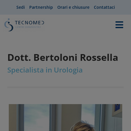
Sedi
Partnership
Orari e chiusure
Contattaci
Dott. Bertoloni Rossella
Specialista in Urologia