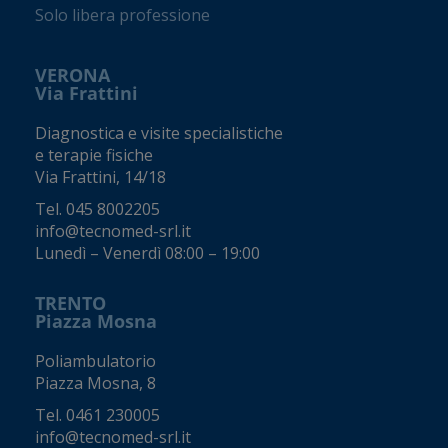
Solo libera professione
VERONA
Via Frattini
Diagnostica e visite specialistiche
e terapie fisiche
Via Frattini, 14/18
Tel.
045 8002205
info@tecnomed-srl.it
Lunedì – Venerdì 08:00 – 19:00
TRENTO
Piazza Mosna
Poliambulatorio
Piazza Mosna, 8
Tel.
0461 230005
info@tecnomed-srl.it