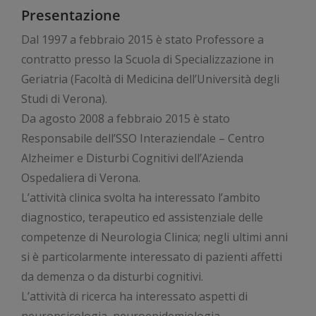
Presentazione
Dal 1997 a febbraio 2015 è stato Professore a
contratto presso la Scuola di Specializzazione in
Geriatria (Facoltà di Medicina dell’Università degli
Studi di Verona).
Da agosto 2008 a febbraio 2015 è stato
Responsabile dell’SSO Interaziendale – Centro
Alzheimer e Disturbi Cognitivi dell’Azienda
Ospedaliera di Verona.
L’attività clinica svolta ha interessato l’ambito
diagnostico, terapeutico ed assistenziale delle
competenze di Neurologia Clinica; negli ultimi anni
si è particolarmente interessato di pazienti affetti
da demenza o da disturbi cognitivi.
L’attività di ricerca ha interessato aspetti di