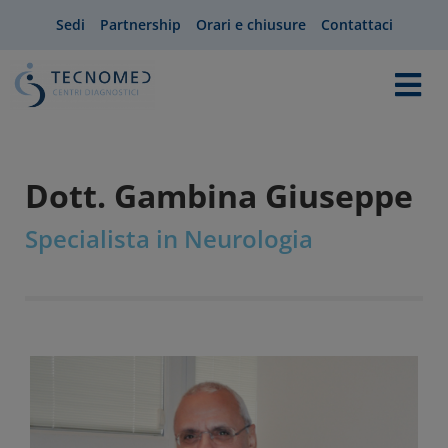
Sedi
Partnership
Orari e chiusure
Contattaci
Dott. Gambina Giuseppe
Specialista in Neurologia