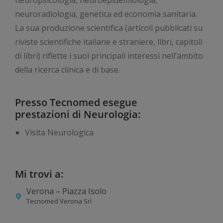
neuropsicologia, neuroepidemiologia,
neuroradiologia, genetica ed economia sanitaria.
La sua produzione scientifica (articoli pubblicati su
riviste scientifiche italiane e straniere, libri, capitoli
di libri) riflette i suoi principali interessi nell’ambito
della ricerca clinica e di base.
Presso Tecnomed esegue
prestazioni di Neurologia:
Visita Neurologica
Mi trovi a:
Verona – Piazza Isolo
Tecnomed Verona Srl