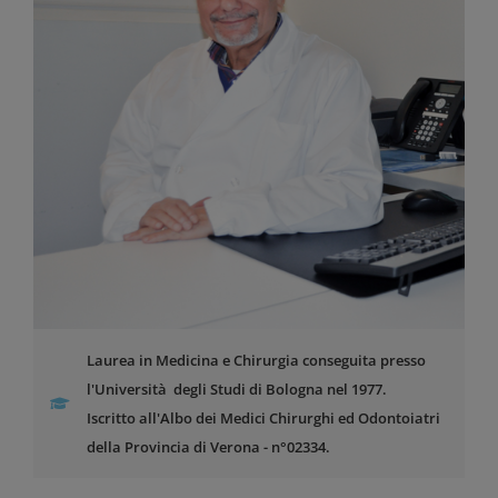
Laurea in Medicina e Chirurgia conseguita presso
l'Università degli Studi di Bologna nel 1977.
Iscritto all'Albo dei Medici Chirurghi ed Odontoiatri
della Provincia di Verona - n°02334.