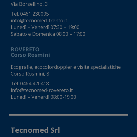
Via Borsellino, 3
Tel.
0461 230005
info@tecnomed-trento.it
Lunedì – Venerdì 07:30 – 19:00
Sabato e Domenica 08:00 – 17:00
ROVERETO
Corso Rosmini
Ecografie, ecocolordoppler e visite specialistiche
Corso Rosmini, 8
Tel.
0464 420418
info@tecnomed-rovereto.it
Lunedì – Venerdì 08:00-19:00
Tecnomed Srl