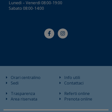
Lunedì – Venerdì 08:00-19:00
Sabato 08:00-14:00
Orari centralino
Info utili
Sedi
Contattaci
Trasparenza
Referti online
Area riservata
Prenota online