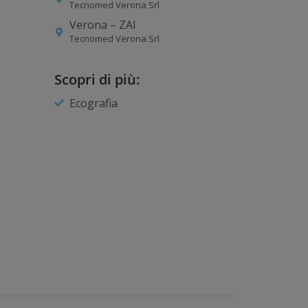
Tecnomed Verona Srl
Verona – ZAI
Tecnomed Verona Srl
Scopri di più:
Ecografia