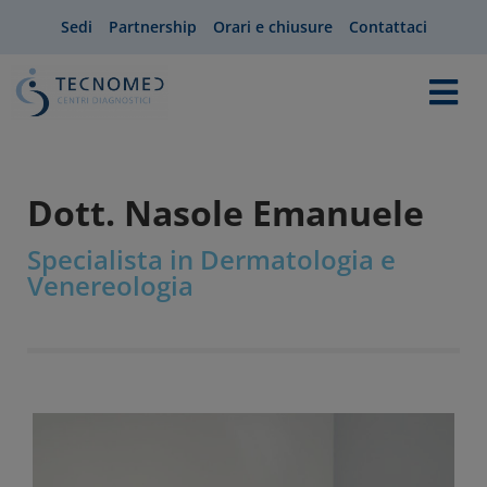
Sedi
Partnership
Orari e chiusure
Contattaci
Dott. Nasole Emanuele
Specialista in Dermatologia e
Venereologia