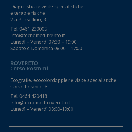
Diagnostica e visite specialistiche
e terapie fisiche
Via Borsellino, 3
Tel.
0461 230005
info@tecnomed-trento.it
Lunedì – Venerdì 07:30 – 19:00
Sabato e Domenica 08:00 – 17:00
ROVERETO
Corso Rosmini
Ecografie, ecocolordoppler e visite specialistiche
Corso Rosmini, 8
Tel.
0464 420418
info@tecnomed-rovereto.it
Lunedì – Venerdì 08:00-19:00