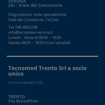
VERONA
ZAI - Viale del Commercio
Diagnostica e visite specialistiche
Viale del Commercio, 14 (Zai)
Tel.
045 8002248
info@tecnomed-verona.it
Lunedì – Venerdì 08:00 – 19:00
Sabato 08:00 – 18:00 (orari variabili)
Tecnomed Trento Srl a socio
unico
Convenzionato SSN
TRENTO
Via Borsellino