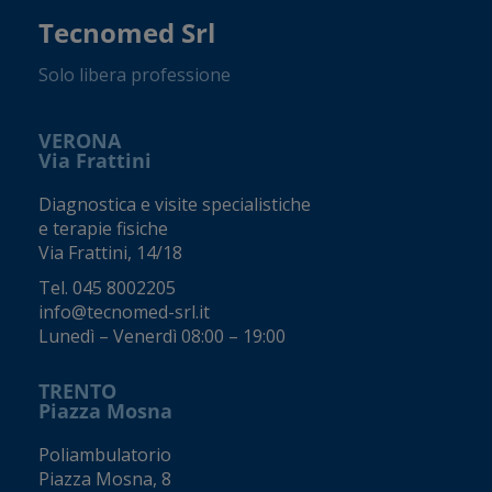
Tecnomed Srl
Solo libera professione
VERONA
Via Frattini
Diagnostica e visite specialistiche
e terapie fisiche
Via Frattini, 14/18
Tel.
045 8002205
info@tecnomed-srl.it
Lunedì – Venerdì 08:00 – 19:00
TRENTO
Piazza Mosna
Poliambulatorio
Piazza Mosna, 8