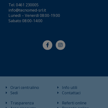
Tel.
0461 230005
info@tecnomed-srl.it
Lunedì – Venerdì 08:00-19:00
Sabato 08:00-14:00
Orari centralino
Info utili
Sedi
Contattaci
Trasparenza
Referti online