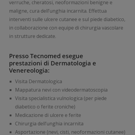
verruche, cheratosi, neoformazioni benigne e
maligne, cura dell’unghia incarnita. Effettua
interventi sulle ulcere cutanee e sul piede diabetico,
in collaborazione con equipe di chirurgia vascolare
in strutture dedicate.
Presso Tecnomed esegue
prestazioni di Dermatologia e
Venereologia:
Visita Dermatologica
Mappatura nevi con videodermatoscopia
Visita specialistica vulnologica (per piede
diabetico o ferite croniche)
Medicazione di ulcere e ferite
Chirurgia dell’unghia incarnita
Asportazione (nevi, cisti, neoformazioni cutanee)