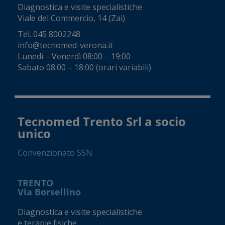
Diagnostica e visite specialistiche
Viale del Commercio, 14 (Zai)
Tel.
045 8002248
info@tecnomed-verona.it
Lunedì – Venerdì 08:00 – 19:00
Sabato 08:00 – 18:00 (orari variabili)
Tecnomed Trento Srl a socio
unico
Convenzionato SSN
TRENTO
Via Borsellino
Diagnostica e visite specialistiche
e terapie fisiche