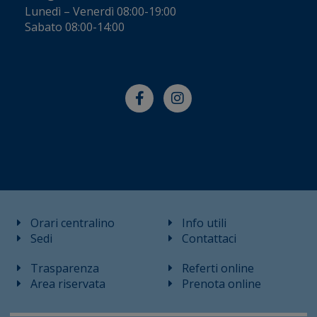
Lunedì – Venerdì 08:00-19:00
Sabato 08:00-14:00
Orari centralino
Info utili
Sedi
Contattaci
Trasparenza
Referti online
Area riservata
Prenota online