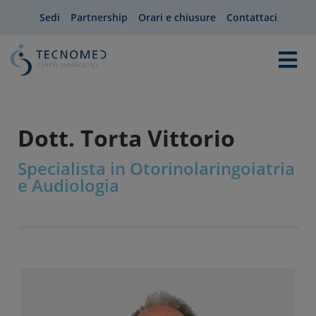
Sedi
Partnership
Orari e chiusure
Contattaci
Dott. Torta Vittorio
Specialista in Otorinolaringoiatria
e Audiologia