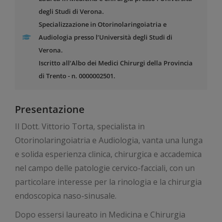
degli Studi di Verona.
Specializzazione in Otorinolaringoiatria e
Audiologia presso l’Università degli Studi di
Verona.
Iscritto all’Albo dei Medici Chirurgi della Provincia
di Trento - n. 0000002501.
Presentazione
Il Dott. Vittorio Torta, specialista in
Otorinolaringoiatria e Audiologia, vanta una lunga
e solida esperienza clinica, chirurgica e accademica
nel campo delle patologie cervico-facciali, con un
particolare interesse per la rinologia e la chirurgia
endoscopica naso-sinusale.
Dopo essersi laureato in Medicina e Chirurgia