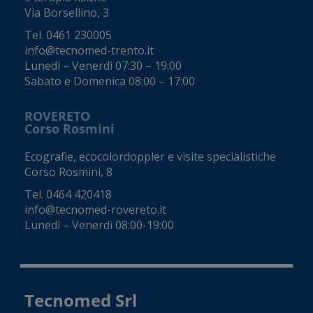
Via Borsellino, 3
Tel.
0461 230005
info@tecnomed-trento.it
Lunedì – Venerdì 07:30 – 19:00
Sabato e Domenica 08:00 – 17:00
ROVERETO
Corso Rosmini
Ecografie, ecocolordoppler e visite specialistiche
Corso Rosmini, 8
Tel.
0464 420418
info@tecnomed-rovereto.it
Lunedì – Venerdì 08:00-19:00
Tecnomed Srl