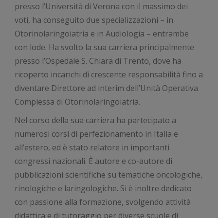
presso l’Università di Verona con il massimo dei
voti, ha conseguito due specializzazioni – in
Otorinolaringoiatria e in Audiologia – entrambe
con lode. Ha svolto la sua carriera principalmente
presso l’Ospedale S. Chiara di Trento, dove ha
ricoperto incarichi di crescente responsabilità fino a
diventare Direttore ad interim dell’Unità Operativa
Complessa di Otorinolaringoiatria.
Nel corso della sua carriera ha partecipato a
numerosi corsi di perfezionamento in Italia e
all’estero, ed è stato relatore in importanti
congressi nazionali. È autore e co-autore di
pubblicazioni scientifiche su tematiche oncologiche,
rinologiche e laringologiche. Si è inoltre dedicato
con passione alla formazione, svolgendo attività
didattica e di tutoraggio per diverse scuole di