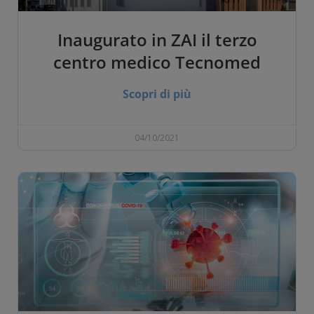
Inaugurato in ZAI il terzo
centro medico Tecnomed
Scopri di più
04/10/2021