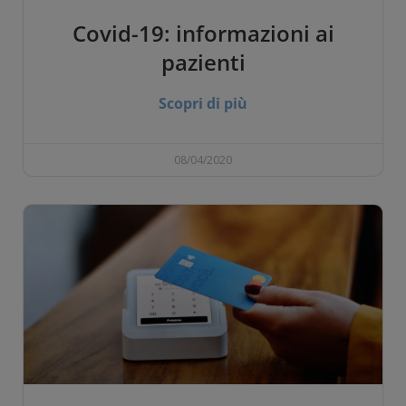
Covid-19: informazioni ai
pazienti
Scopri di più
08/04/2020