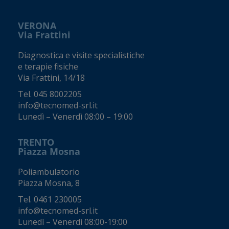
VERONA
Via Frattini
Diagnostica e visite specialistiche
e terapie fisiche
Via Frattini, 14/18
Tel.
045 8002205
info@tecnomed-srl.it
Lunedì – Venerdì 08:00 – 19:00
TRENTO
Piazza Mosna
Poliambulatorio
Piazza Mosna, 8
Tel.
0461 230005
info@tecnomed-srl.it
Lunedì – Venerdì 08:00-19:00