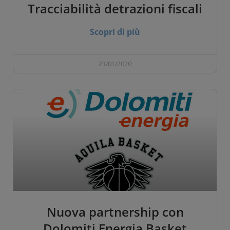
Tracciabilità detrazioni fiscali
Scopri di più
23/01/2020
Nuova partnership con
Dolomiti Energia Basket