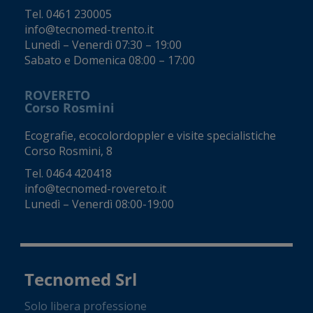
Tel.
0461 230005
info@tecnomed-trento.it
Lunedì – Venerdì 07:30 – 19:00
Sabato e Domenica 08:00 – 17:00
ROVERETO
Corso Rosmini
Ecografie, ecocolordoppler e visite specialistiche
Corso Rosmini, 8
Tel.
0464 420418
info@tecnomed-rovereto.it
Lunedì – Venerdì 08:00-19:00
Tecnomed Srl
Solo libera professione