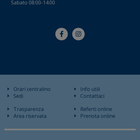
Sabato 08:00-14:00
Orari centralino
Info utili
Sedi
Contattaci
Trasparenza
Referti online
Area riservata
Prenota online