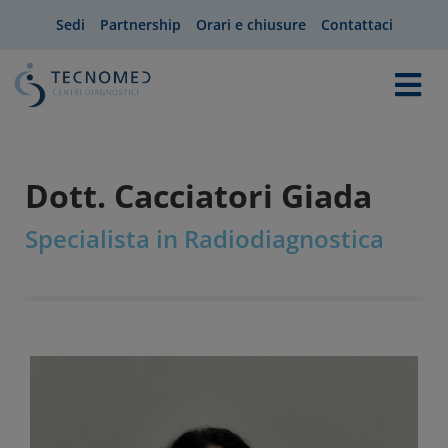
Sedi
Partnership
Orari e chiusure
Contattaci
Dott. Cacciatori Giada
Specialista in Radiodiagnostica