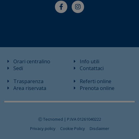
Orari centralino
Info utili
Sedi
Contattaci
Trasparenza
Referti online
Area riservata
Prenota online
Ⓒ Tecnomed | P.IVA 01261040222
Privacy policy
Cookie Policy
Disclaimer