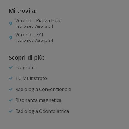
Mi trovi a:
Verona – Piazza Isolo
Tecnomed Verona Srl
Verona – ZAI
Tecnomed Verona Srl
Scopri di più:
Ecografia
TC Multistrato
Radiologia Convenzionale
Risonanza magnetica
Radiologia Odontoiatrica