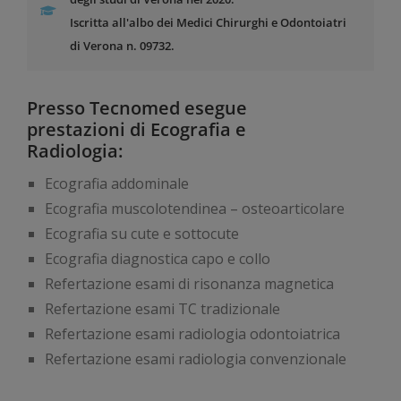
Iscritta all'albo dei Medici Chirurghi e Odontoiatri
di Verona n. 09732.
Presso Tecnomed esegue
prestazioni di Ecografia e
Radiologia:
Ecografia addominale
Ecografia muscolotendinea – osteoarticolare
Ecografia su cute e sottocute
Ecografia diagnostica capo e collo
Refertazione esami di risonanza magnetica
Refertazione esami TC tradizionale
Refertazione esami radiologia odontoiatrica
Refertazione esami radiologia convenzionale