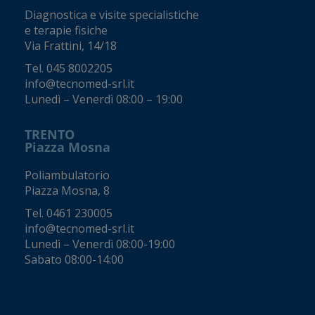
Diagnostica e visite specialistiche
e terapie fisiche
Via Frattini, 14/18
Tel.
045 8002205
info@tecnomed-srl.it
Lunedì – Venerdì 08:00 – 19:00
TRENTO
Piazza Mosna
Poliambulatorio
Piazza Mosna, 8
Tel.
0461 230005
info@tecnomed-srl.it
Lunedì – Venerdì 08:00-19:00
Sabato 08:00-14:00