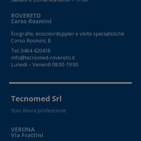
ROVERETO
Corso Rosmini
Ecografie, ecocolordoppler e visite specialistiche
Corso Rosmini, 8
Tel.
0464 420418
info@tecnomed-rovereto.it
Lunedì – Venerdì 08:00-19:00
Tecnomed Srl
Solo libera professione
VERONA
Via Frattini