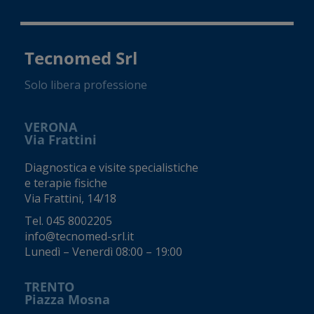
Tecnomed Srl
Solo libera professione
VERONA
Via Frattini
Diagnostica e visite specialistiche
e terapie fisiche
Via Frattini, 14/18
Tel.
045 8002205
info@tecnomed-srl.it
Lunedì – Venerdì 08:00 – 19:00
TRENTO
Piazza Mosna