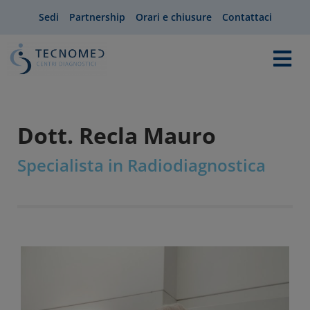
Sedi
Partnership
Orari e chiusure
Contattaci
Dott. Recla Mauro
Specialista in Radiodiagnostica