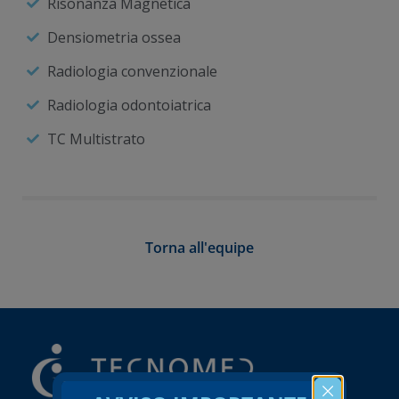
Risonanza Magnetica
Densiometria ossea
Radiologia convenzionale
Radiologia odontoiatrica
TC Multistrato
Torna all'equipe