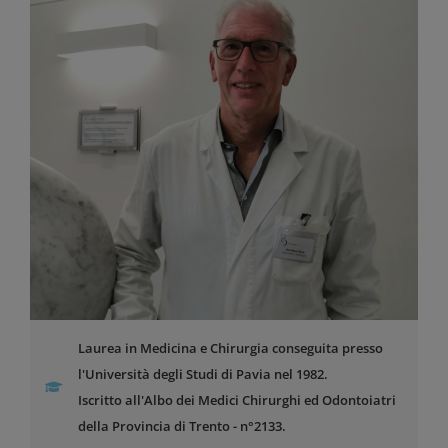
Laurea in Medicina e Chirurgia conseguita presso
l'Università degli Studi di Pavia nel 1982.
Iscritto all'Albo dei Medici Chirurghi ed Odontoiatri
della Provincia di Trento - n°2133.