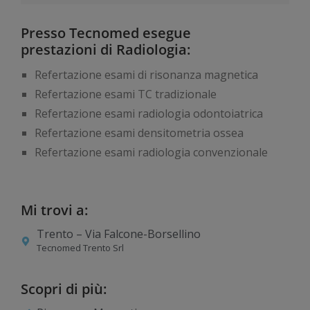
Presso Tecnomed esegue
prestazioni di Radiologia:
Refertazione esami di risonanza magnetica
Refertazione esami TC tradizionale
Refertazione esami radiologia odontoiatrica
Refertazione esami densitometria ossea
Refertazione esami radiologia convenzionale
Mi trovi a:
Trento – Via Falcone-Borsellino
Tecnomed Trento Srl
Scopri di più: