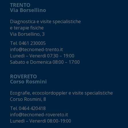
TRENTO
Via Borsellino
Diagnostica e visite specialistiche
e terapie fisiche
Via Borsellino, 3
Tel.
0461 230005
info@tecnomed-trento.it
Lunedì – Venerdì 07:30 – 19:00
Sabato e Domenica 08:00 – 17:00
ROVERETO
Corso Rosmini
Ecografie, ecocolordoppler e visite specialistiche
Corso Rosmini, 8
Tel.
0464 420418
info@tecnomed-rovereto.it
Lunedì – Venerdì 08:00-19:00