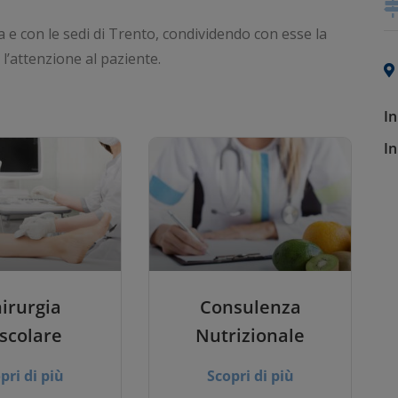
e con le sedi di Trento, condividendo con esse la
e l’attenzione al paziente.
In
In
irurgia
Consulenza
scolare
Nutrizionale
pri di più
Scopri di più