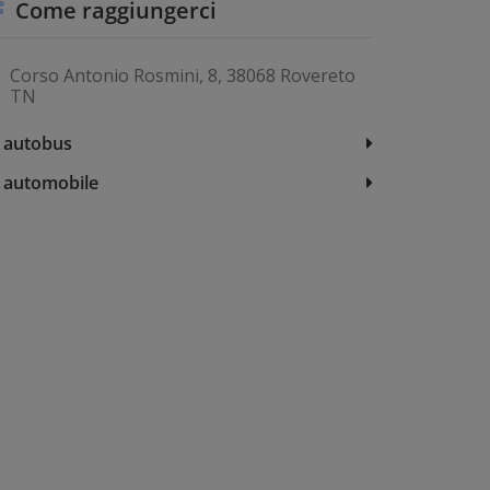
Come raggiungerci
Corso Antonio Rosmini, 8, 38068 Rovereto
TN
 autobus
 automobile