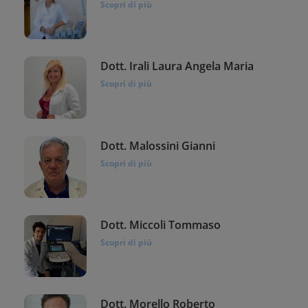
Scopri di più
Dott. Irali Laura Angela Maria
Scopri di più
Dott. Malossini Gianni
Scopri di più
Dott. Miccoli Tommaso
Scopri di più
Dott. Morello Roberto