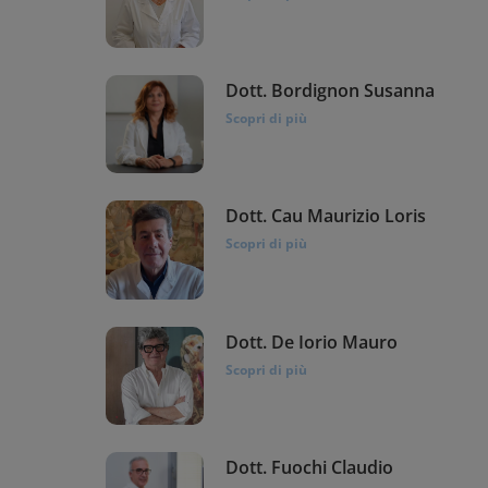
Dott. Bordignon Susanna
Scopri di più
Dott. Cau Maurizio Loris
Scopri di più
Dott. De Iorio Mauro
Scopri di più
Dott. Fuochi Claudio