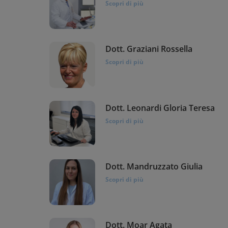
Scopri di più
Dott. Graziani Rossella
Scopri di più
Dott. Leonardi Gloria Teresa
Scopri di più
Dott. Mandruzzato Giulia
Scopri di più
Dott. Moar Agata