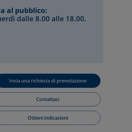
a al pubblico:
erdì dalle 8.00 alle 18.00.
Invia una richiesta di prenotazione
Contattaci
Ottieni indicazioni