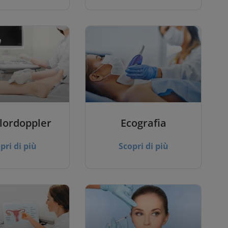
lordoppler
Ecografia
pri di più
Scopri di più