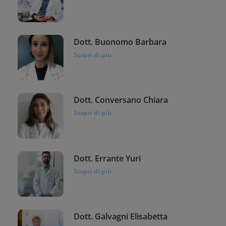
Dott. Buonomo Barbara
Scopri di più
Dott. Conversano Chiara
Scopri di più
Dott. Errante Yuri
Scopri di più
Dott. Galvagni Elisabetta